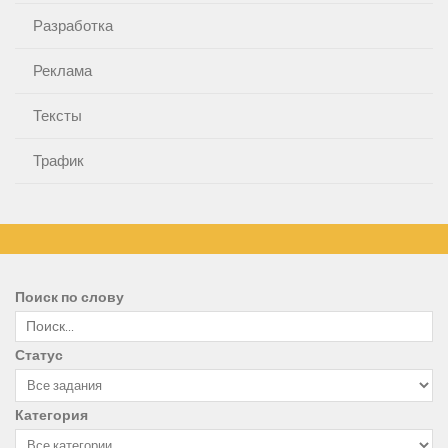
Разработка
Реклама
Тексты
Трафик
Поиск по слову
Статус
Категория