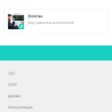
Dmitriev
Ищу грамотных исполнителей!
SEO
SMM
Дизайн
Консультация