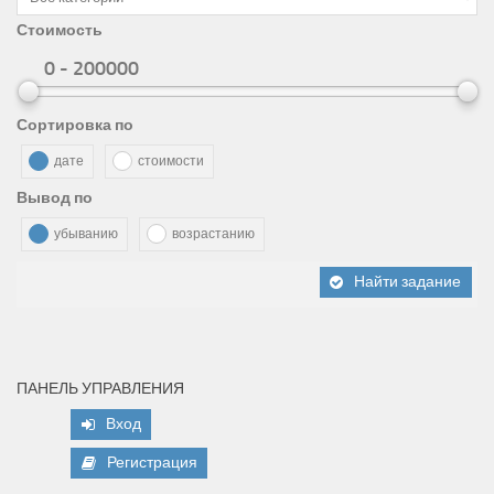
Стоимость
0 - 200000
Сортировка по
дате
стоимости
Вывод по
убыванию
возрастанию
Найти задание
ПАНЕЛЬ УПРАВЛЕНИЯ
Вход
Регистрация