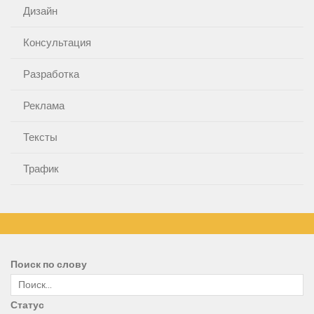
Дизайн
Консультация
Разработка
Реклама
Тексты
Трафик
Поиск по слову
Статус