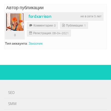
Автор публикации
fordxarrison
не в сети 5 лет
Комментарии: 0
Публикации: 1
Регистрация: 08-04-2021
0
Тип аккаунта
:
Заказчик
SEO
SMM