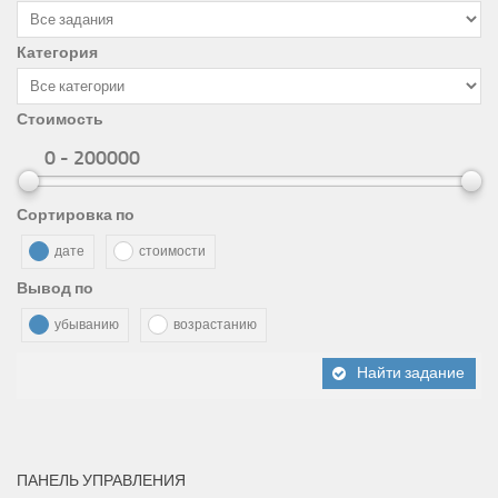
Категория
Стоимость
0 - 200000
Сортировка по
дате
стоимости
Вывод по
убыванию
возрастанию
Найти задание
ПАНЕЛЬ УПРАВЛЕНИЯ