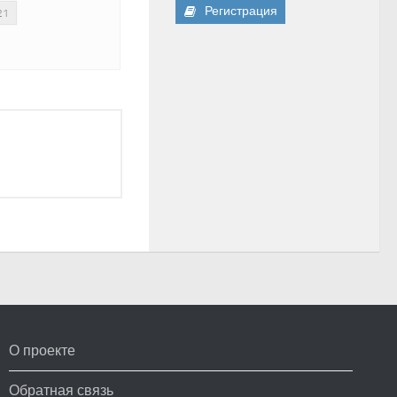
Регистрация
21
О проекте
Обратная связь