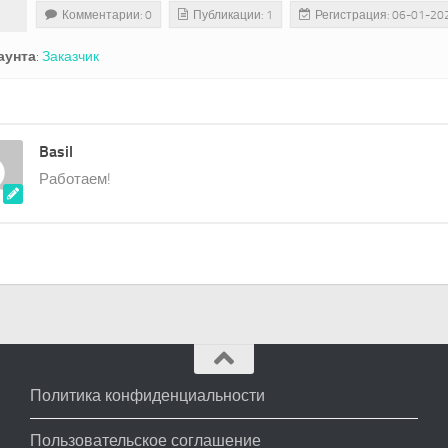
Комментарии: 0
Публикации: 1
Регистрация: 06-01-20
аунта
:
Заказчик
Basil
Работаем!
Политика конфиденциальности
Пользовательское соглашение