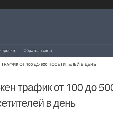
 проекте
Обратная связь
 ТРАФИК ОТ 100 ДО 500 ПОСЕТИТЕЛЕЙ В ДЕНЬ
жен трафик от 100 до 50
сетителей в день