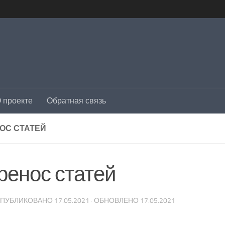
 проекте
Обратная связь
ОС СТАТЕЙ
ренос статей
 ОПУБЛИКОВАНО
17.05.2021
· ОБНОВЛЕНО
17.05.2021