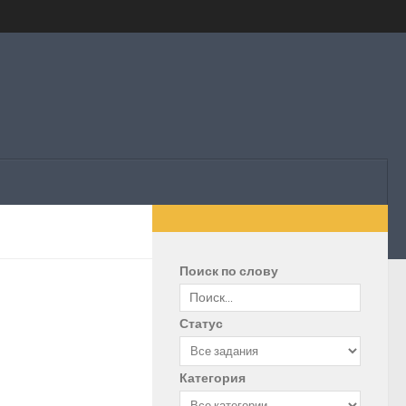
Поиск по слову
Статус
Категория