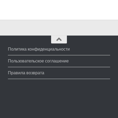
Политика конфиденциальности
Пользовательское соглашение
Правила возврата