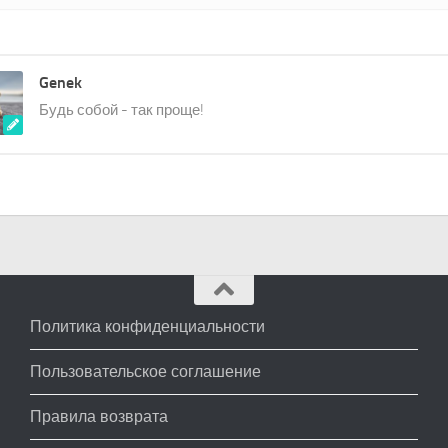
Genek
Будь собой - так проще!
Политика конфиденциальности
Пользовательское соглашение
Правила возврата