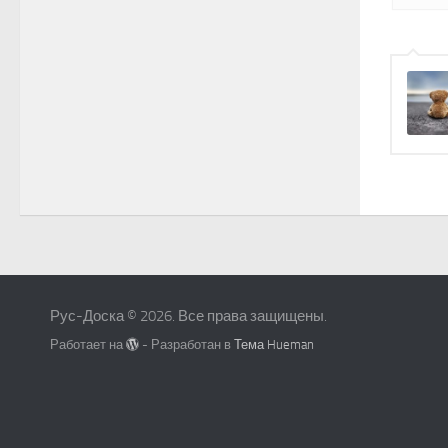
Рус-Доска © 2026. Все права защищены.
Работает на
- Разработан в
Тема Hueman