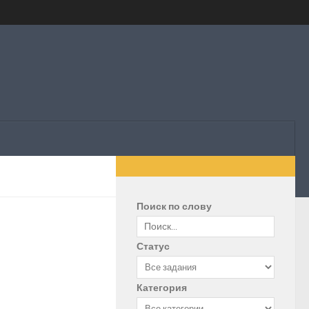
Поиск по слову
Статус
Категория