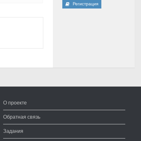
Регистрация
О проекте
Обратная связь
Задания