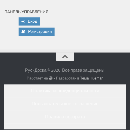
ПАНЕЛЬ УПРАВЛЕНИЯ
Вход
Регистрация
Рус-Доска © 2026. Все права защищены.
Работает на
- Разработан в
Тема Hueman
Политика конфиденциальности
Пользовательское соглашение
Правила возврата