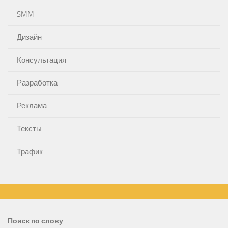
SMM
Дизайн
Консультация
Разработка
Реклама
Тексты
Трафик
Поиск по слову