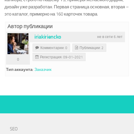
дизайн уже разработан. Первая страница основная, вторая –
это каталог, примерно на 160 карточек товара.
Автор публикации
iriakiriencko
не в сети 6 лет
Комментарии: 0
Публикации: 2
Регистрация: 09-01-2021
0
Тип аккаунта
:
Заказчик
SEO