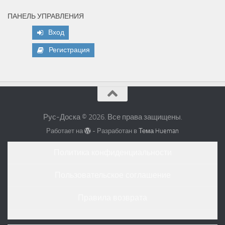
ПАНЕЛЬ УПРАВЛЕНИЯ
Вход
Регистрация
Рус-Доска © 2026. Все права защищены.
Работает на
- Разработан в
Тема Hueman
Политика конфиденциальности
Пользовательское соглашение
Правила возврата