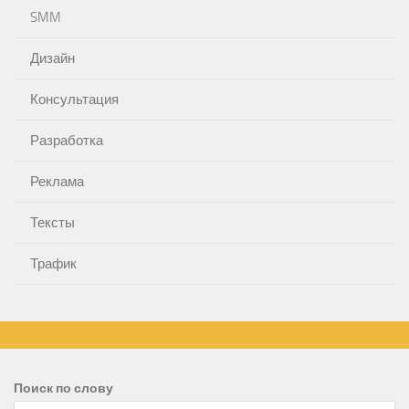
SMM
Дизайн
Консультация
Разработка
Реклама
Тексты
Трафик
Поиск по слову