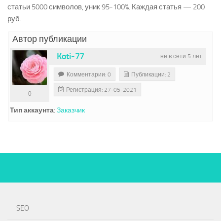
статьи 5000 символов, уник 95-100%. Каждая статья — 200
руб.
Автор публикации
Koti-77
не в сети 5 лет
Комментарии: 0
Публикации: 2
Регистрация: 27-05-2021
0
Тип аккаунта
:
Заказчик
SEO