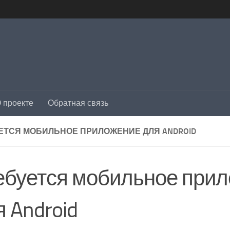
 проекте
Обратная связь
ЕТСЯ МОБИЛЬНОЕ ПРИЛОЖЕНИЕ ДЛЯ ANDROID
ебуется мобильное при
 Android