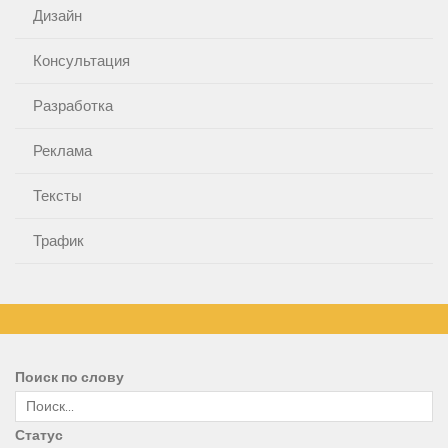
Дизайн
Консультация
Разработка
Реклама
Тексты
Трафик
Поиск по слову
Статус