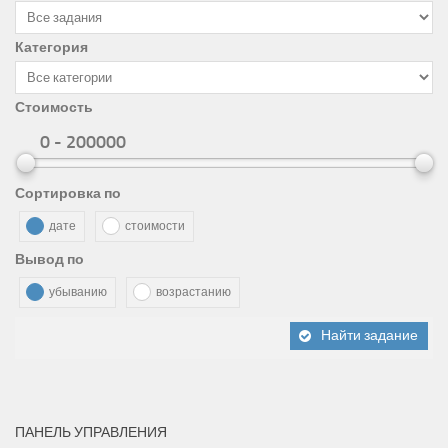
Категория
Стоимость
0 - 200000
Сортировка по
дате
стоимости
Вывод по
убыванию
возрастанию
Найти задание
ПАНЕЛЬ УПРАВЛЕНИЯ