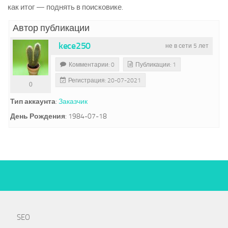
как итог — поднять в поисковике.
Автор публикации
kece250
не в сети 5 лет
Комментарии: 0
Публикации: 1
Регистрация: 20-07-2021
0
Тип аккаунта
:
Заказчик
День Рождения
:
1984-07-18
SEO