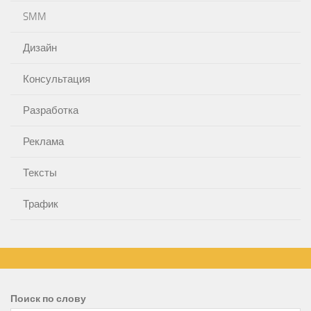
SMM
Дизайн
Консультация
Разработка
Реклама
Тексты
Трафик
Поиск по слову