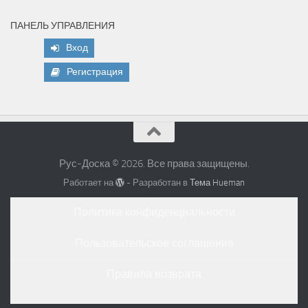
ПАНЕЛЬ УПРАВЛЕНИЯ
Вход
Регистрация
Рус-Доска © 2026. Все права защищены.
Работает на
- Разработан в
Тема Hueman
Политика конфиденциальности
Пользовательское соглашение
Правила возврата