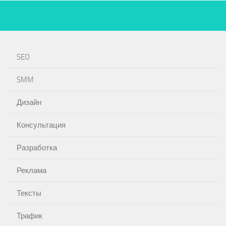
SEO
SMM
Дизайн
Консультация
Разработка
Реклама
Тексты
Трафик