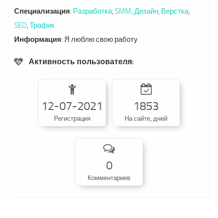
Специализация
:
Разработка
,
SMM
,
Дизайн
,
Верстка
,
SEO
,
Трафик
Информация
:
Я люблю свою работу
Активность пользователя:
12-07-2021
1853
Регистрация
На сайте, дней
0
Комментариев