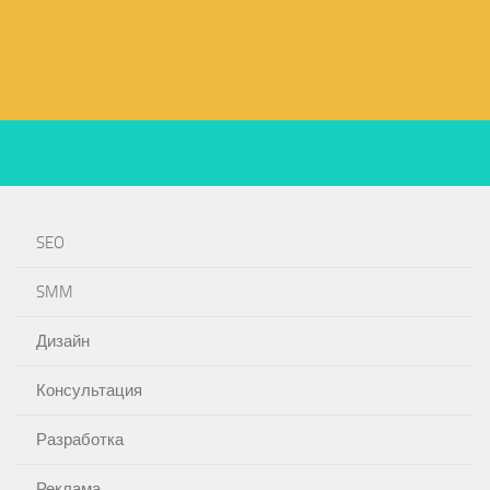
SEO
SMM
Дизайн
Консультация
Разработка
Реклама