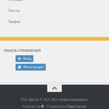
Тексты
Трафик
ПАНЕЛЬ УПРАВЛЕНИЯ
Вход
Регистрация
Рус-Доска © 2026. Все права защищены.
Работает на
- Разработан в
Тема Hueman